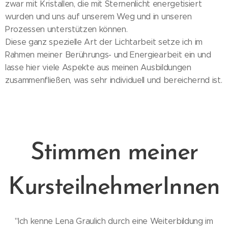
zwar mit Kristallen, die mit Sternenlicht energetisiert
wurden und uns auf unserem Weg und in unseren
Prozessen unterstützen können.
Diese ganz spezielle Art der Lichtarbeit setze ich im
Rahmen meiner Berührungs- und Energiearbeit ein und
lasse hier viele Aspekte aus meinen Ausbildungen
zusammenfließen, was sehr individuell und bereichernd ist.
Stimmen meiner
KursteilnehmerInnen
"Ich kenne Lena Graulich durch eine Weiterbildung im